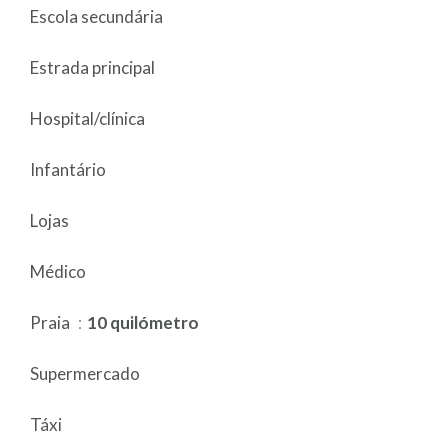
Escola secundária
Estrada principal
Hospital/clínica
Infantário
Lojas
Médico
Praia
10 quilómetro
Supermercado
Táxi