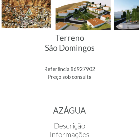
Terreno
São Domingos
Referência
86927902
Preço sob consulta
AZÁGUA
Descrição
Informações