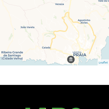
Leaflet