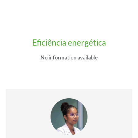
Eficiência energética
No information available