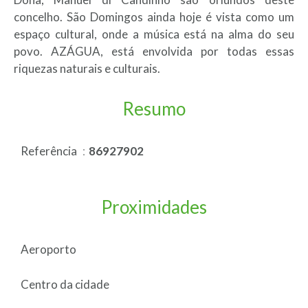
concelho. São Domingos ainda hoje é vista como um
espaço cultural, onde a música está na alma do seu
povo. AZÁGUA, está envolvida por todas essas
riquezas naturais e culturais.
Resumo
Referência
86927902
Proximidades
Aeroporto
Centro da cidade