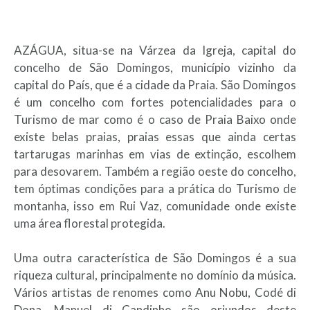
AZÁGUA, situa-se na Várzea da Igreja, capital do
concelho de São Domingos, município vizinho da
capital do País, que é a cidade da Praia. São Domingos
é um concelho com fortes potencialidades para o
Turismo de mar como é o caso de Praia Baixo onde
existe belas praias, praias essas que ainda certas
tartarugas marinhas em vias de extinção, escolhem
para desovarem. Também a região oeste do concelho,
tem óptimas condições para a prática do Turismo de
montanha, isso em Rui Vaz, comunidade onde existe
uma área florestal protegida.
Uma outra característica de São Domingos é a sua
riqueza cultural, principalmente no domínio da música.
Vários artistas de renomes como Anu Nobu, Codé di
Dona, Manuel di Candinho são oriundos deste