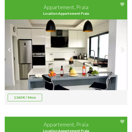
Appartement, Praia
Location Appartement Praia
1 360 € / Mois
Appartement, Praia
Location Appartement Praia