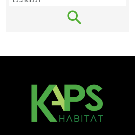
Localisation