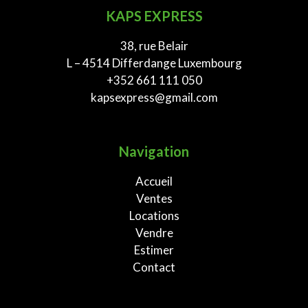
KAPS EXPRESS
38, rue Belair
L – 4514 Differdange Luxembourg
+352 661 111 050
kapsexpress@gmail.com
Navigation
Accueil
Ventes
Locations
Vendre
Estimer
Contact