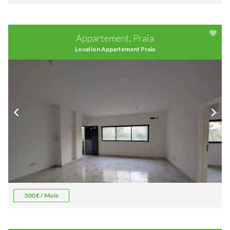
Appartement, Praia
Location Appartement Praia
300 € / Mois