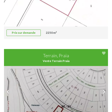
Prix sur demande
2250 m²
Terrain, Praia
Vente Terrain Praia