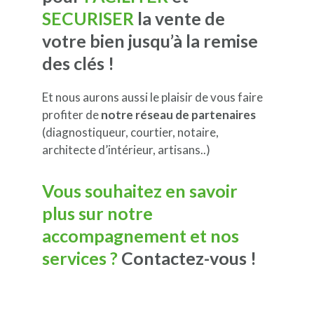
SECURISER
la vente de
votre bien jusqu’à la remise
des clés !
Et nous aurons aussi le plaisir de vous faire
profiter de
notre réseau de partenaires
(diagnostiqueur, courtier, notaire,
architecte d’intérieur, artisans..)
Vous souhaitez en savoir
plus sur notre
accompagnement et nos
services ?
Contactez-vous !