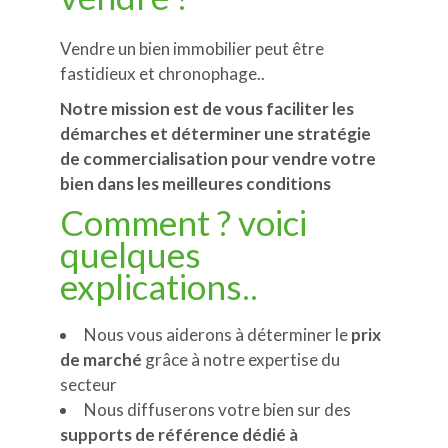
Vendre un bien immobilier peut être
fastidieux et chronophage..
Notre mission est de vous faciliter les
démarches et déterminer une stratégie
de commercialisation pour vendre votre
bien dans les meilleures conditions
Comment ? voici
quelques
explications..
Nous vous aiderons à déterminer le
prix
de marché
grâce à notre expertise du
secteur
Nous diffuserons votre bien sur des
supports de référence dédié à