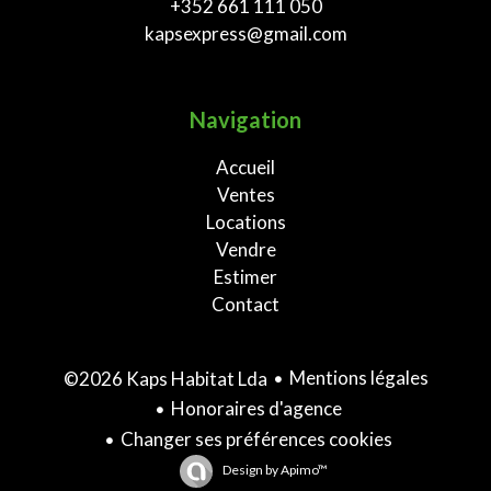
+352 661 111 050
kapsexpress@gmail.com
Navigation
Accueil
Ventes
Locations
Vendre
Estimer
Contact
Mentions légales
©2026 Kaps Habitat Lda
Honoraires d'agence
Changer ses préférences cookies
Design by
Apimo™