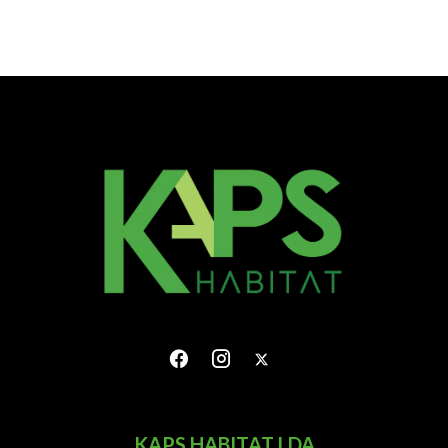
KAPS HABITAT LDA