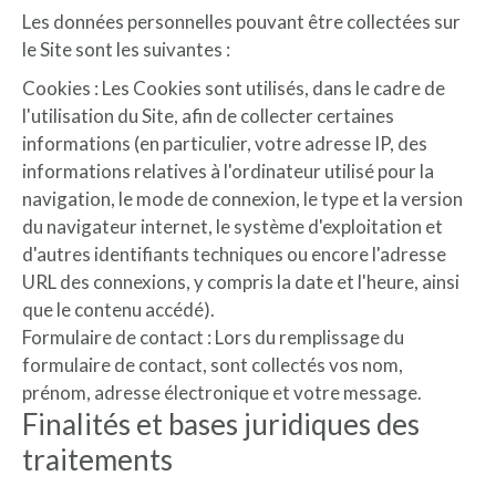
Les données personnelles pouvant être collectées sur
le Site sont les suivantes :
Cookies : Les Cookies sont utilisés, dans le cadre de
l'utilisation du Site, afin de collecter certaines
informations (en particulier, votre adresse IP, des
informations relatives à l'ordinateur utilisé pour la
navigation, le mode de connexion, le type et la version
du navigateur internet, le système d'exploitation et
d'autres identifiants techniques ou encore l'adresse
URL des connexions, y compris la date et l'heure, ainsi
que le contenu accédé).
Formulaire de contact : Lors du remplissage du
formulaire de contact, sont collectés vos nom,
prénom, adresse électronique et votre message.
Finalités et bases juridiques des
traitements