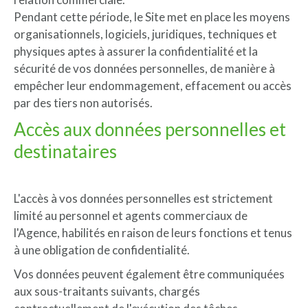
Pendant cette période, le Site met en place les moyens
organisationnels, logiciels, juridiques, techniques et
physiques aptes à assurer la confidentialité et la
sécurité de vos données personnelles, de manière à
empêcher leur endommagement, effacement ou accès
par des tiers non autorisés.
Accès aux données personnelles et
destinataires
L'accès à vos données personnelles est strictement
limité au personnel et agents commerciaux de
l'Agence, habilités en raison de leurs fonctions et tenus
à une obligation de confidentialité.
Vos données peuvent également être communiquées
aux sous-traitants suivants, chargés