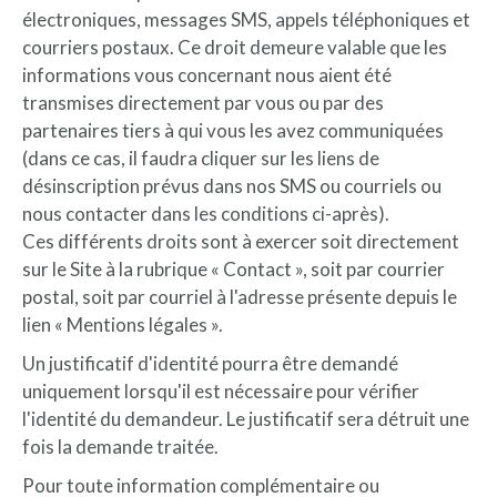
électroniques, messages SMS, appels téléphoniques et
courriers postaux. Ce droit demeure valable que les
informations vous concernant nous aient été
transmises directement par vous ou par des
partenaires tiers à qui vous les avez communiquées
(dans ce cas, il faudra cliquer sur les liens de
désinscription prévus dans nos SMS ou courriels ou
nous contacter dans les conditions ci-après).
Ces différents droits sont à exercer soit directement
sur le Site à la rubrique « Contact », soit par courrier
postal, soit par courriel à l'adresse présente depuis le
lien « Mentions légales ».
Un justificatif d'identité pourra être demandé
uniquement lorsqu'il est nécessaire pour vérifier
l'identité du demandeur. Le justificatif sera détruit une
fois la demande traitée.
Pour toute information complémentaire ou