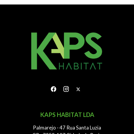
KAPS HABITAT LDA
Palmarejo - 47 Rua Santa Luzia