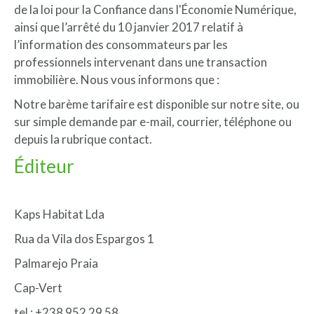
de la loi pour la Confiance dans l'Économie Numérique,
ainsi que l’arrêté du 10 janvier 2017 relatif à
l’information des consommateurs par les
professionnels intervenant dans une transaction
immobilière. Nous vous informons que :
Notre barème tarifaire est disponible sur notre site, ou
sur simple demande par e-mail, courrier, téléphone ou
depuis la rubrique contact.
Éditeur
Kaps Habitat Lda
Rua da Vila dos Espargos 1
Palmarejo Praia
Cap-Vert
tel : +238 952 29 58