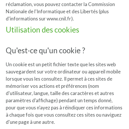
réclamation, vous pouvez contacter la Commission
Nationale de l'Informatique et des Libertés (plus
d'informations sur www.cnil.fr).
Utilisation des cookies
Qu'est-ce qu'un cookie ?
Un cookie est un petit fichier texte que les sites web
sauvegardent sur votre ordinateur ou appareil mobile
lorsque vous les consultez. Il permet à ces sites de
mémoriser vos actions et préférences (nom
d'utilisateur, langue, taille des caractères et autres
paramètres d'affichage) pendant un temps donné,
pour que vous n'ayez pas à réindiquer ces informations
à chaque fois que vous consultez ces sites ou naviguez
d'une page à une autre.