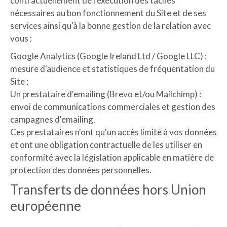
contractuellement de l'exécution des tâches
nécessaires au bon fonctionnement du Site et de ses
services ainsi qu'à la bonne gestion de la relation avec
vous :
Google Analytics (Google Ireland Ltd / Google LLC) :
mesure d'audience et statistiques de fréquentation du
Site ;
Un prestataire d'emailing (Brevo et/ou Mailchimp) :
envoi de communications commerciales et gestion des
campagnes d'emailing.
Ces prestataires n'ont qu'un accès limité à vos données
et ont une obligation contractuelle de les utiliser en
conformité avec la législation applicable en matière de
protection des données personnelles.
Transferts de données hors Union
européenne