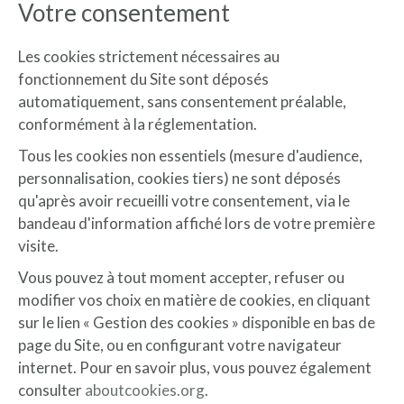
Votre consentement
Les cookies strictement nécessaires au
fonctionnement du Site sont déposés
automatiquement, sans consentement préalable,
conformément à la réglementation.
Tous les cookies non essentiels (mesure d'audience,
personnalisation, cookies tiers) ne sont déposés
qu'après avoir recueilli votre consentement, via le
bandeau d'information affiché lors de votre première
visite.
Vous pouvez à tout moment accepter, refuser ou
modifier vos choix en matière de cookies, en cliquant
sur le lien « Gestion des cookies » disponible en bas de
page du Site, ou en configurant votre navigateur
internet. Pour en savoir plus, vous pouvez également
consulter
aboutcookies.org
.