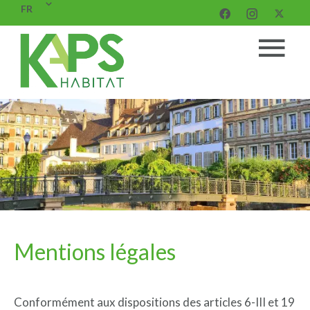
FR
Mentions légales
Conformément aux dispositions des articles 6-III et 19