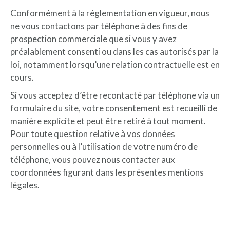
Conformément à la réglementation en vigueur, nous
ne vous contactons par téléphone à des fins de
prospection commerciale que si vous y avez
préalablement consenti ou dans les cas autorisés par la
loi, notamment lorsqu’une relation contractuelle est en
cours.
Si vous acceptez d’être recontacté par téléphone via un
formulaire du site, votre consentement est recueilli de
manière explicite et peut être retiré à tout moment.
Pour toute question relative à vos données
personnelles ou à l’utilisation de votre numéro de
téléphone, vous pouvez nous contacter aux
coordonnées figurant dans les présentes mentions
légales.