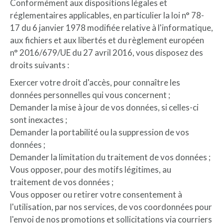
Conformément aux dispositions légales et
réglementaires applicables, en particulier la loi n° 78-
17 du 6 janvier 1978 modifiée relative à l'informatique,
aux fichiers et aux libertés et du règlement européen
n° 2016/679/UE du 27 avril 2016, vous disposez des
droits suivants :
Exercer votre droit d'accès, pour connaître les
données personnelles qui vous concernent ;
Demander la mise à jour de vos données, si celles-ci
sont inexactes ;
Demander la portabilité ou la suppression de vos
données ;
Demander la limitation du traitement de vos données ;
Vous opposer, pour des motifs légitimes, au
traitement de vos données ;
Vous opposer ou retirer votre consentement à
l'utilisation, par nos services, de vos coordonnées pour
l'envoi de nos promotions et sollicitations via courriers