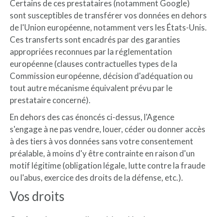
Certains de ces prestataires (notamment Google)
sont susceptibles de transférer vos données en dehors
de l'Union européenne, notamment vers les États-Unis.
Ces transferts sont encadrés par des garanties
appropriées reconnues par la réglementation
européenne (clauses contractuelles types de la
Commission européenne, décision d'adéquation ou
tout autre mécanisme équivalent prévu par le
prestataire concerné).
En dehors des cas énoncés ci-dessus, l'Agence
s'engage à ne pas vendre, louer, céder ou donner accès
à des tiers à vos données sans votre consentement
préalable, à moins d'y être contrainte en raison d'un
motif légitime (obligation légale, lutte contre la fraude
ou l'abus, exercice des droits de la défense, etc.).
Vos droits