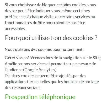
Si vous choisissez de bloquer certains cookies, vous
devrez peut-être indiquer vous-même certaines
préférences à chaque visite, et certains services ou
fonctionnalités du Site pourraient ne pas être
accessibles.
Pourquoi utilise-t-on des cookies ?
Nous utilisons des cookies pour notamment :
Gérer vos préférences lors de la navigation sur le Site ;
Améliorer nos services et permettre une mesure de
l'audience (Google Analytics).
D'autres cookies peuvent être ajoutés par des
applications tierces telles que les boutons de partage
des réseaux sociaux.
Prospection téléphonique