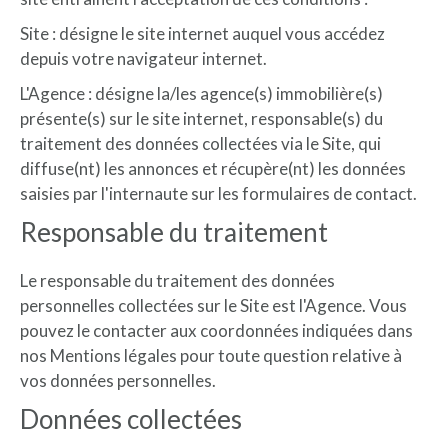
Site : désigne le site internet auquel vous accédez
depuis votre navigateur internet.
L'Agence : désigne la/les agence(s) immobilière(s)
présente(s) sur le site internet, responsable(s) du
traitement des données collectées via le Site, qui
diffuse(nt) les annonces et récupère(nt) les données
saisies par l'internaute sur les formulaires de contact.
Responsable du traitement
Le responsable du traitement des données
personnelles collectées sur le Site est l'Agence. Vous
pouvez le contacter aux coordonnées indiquées dans
nos Mentions légales pour toute question relative à
vos données personnelles.
Données collectées