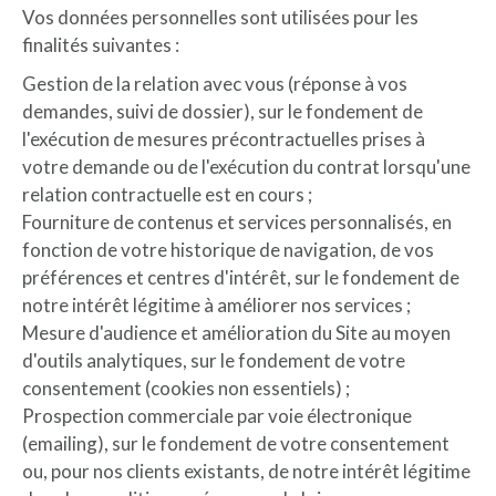
Vos données personnelles sont utilisées pour les
finalités suivantes :
Gestion de la relation avec vous (réponse à vos
demandes, suivi de dossier), sur le fondement de
l'exécution de mesures précontractuelles prises à
votre demande ou de l'exécution du contrat lorsqu'une
relation contractuelle est en cours ;
Fourniture de contenus et services personnalisés, en
fonction de votre historique de navigation, de vos
préférences et centres d'intérêt, sur le fondement de
notre intérêt légitime à améliorer nos services ;
Mesure d'audience et amélioration du Site au moyen
d'outils analytiques, sur le fondement de votre
consentement (cookies non essentiels) ;
Prospection commerciale par voie électronique
(emailing), sur le fondement de votre consentement
ou, pour nos clients existants, de notre intérêt légitime