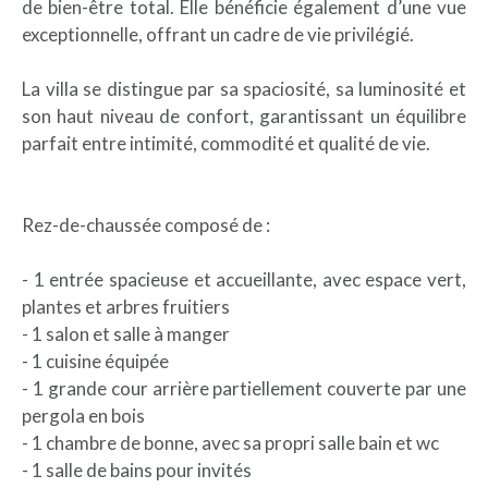
de bien-être total. Elle bénéficie également d’une vue
exceptionnelle, offrant un cadre de vie privilégié.
La villa se distingue par sa spaciosité, sa luminosité et
son haut niveau de confort, garantissant un équilibre
parfait entre intimité, commodité et qualité de vie.
Rez-de-chaussée composé de :
- 1 entrée spacieuse et accueillante, avec espace vert,
plantes et arbres fruitiers
- 1 salon et salle à manger
- 1 cuisine équipée
- 1 grande cour arrière partiellement couverte par une
pergola en bois
- 1 chambre de bonne, avec sa propri salle bain et wc
- 1 salle de bains pour invités