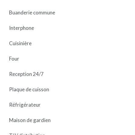
Buanderie commune
Interphone
Cuisinière
Four
Reception 24/7
Plaque de cuisson
Réfrigérateur
Maison de gardien