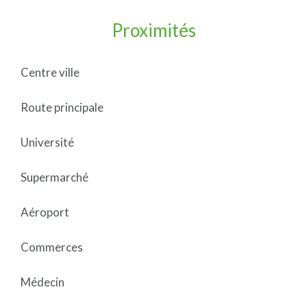
Proximités
Centre ville
Route principale
Université
Supermarché
Aéroport
Commerces
Médecin