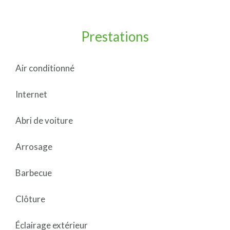
Prestations
Air conditionné
Internet
Abri de voiture
Arrosage
Barbecue
Clôture
Éclairage extérieur