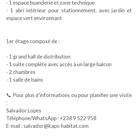
- 1 espace buanderie et zone technique
- 1 abri intérieur pour stationnement, avec jardin et
espace vert environnant
1er étage composé de :
- 1 grand hall de distribution
- 1 suite complète avec accès à un large balcon
- 2 chambres
- 1 salle de bains
📞 Pour plus d’informations ou pour planifier une visite
:
Salvador Lopes
Téléphone/WhatsApp : +238 9 522 958
E-mail : salvador@kaps-habitat.com