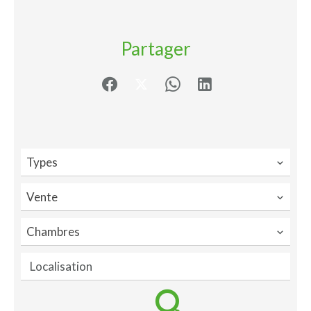
Partager
Types
Vente
Chambres
Localisation