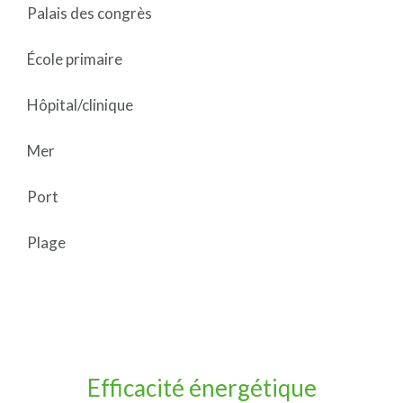
Palais des congrès
École primaire
Hôpital/clinique
Mer
Port
Plage
Efficacité énergétique