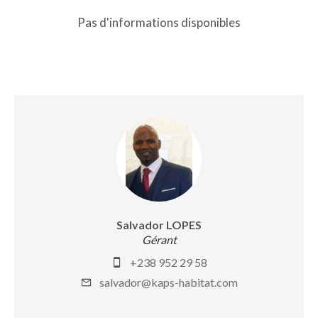
Pas d'informations disponibles
Salvador LOPES
Gérant
+238 952 29 58
salvador@kaps-habitat.com