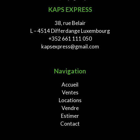
KAPS EXPRESS
38, rue Belair
L – 4514 Differdange Luxembourg
+352 661 111 050
kapsexpress@gmail.com
Navigation
Accueil
Ventes
Locations
Vendre
Estimer
Contact