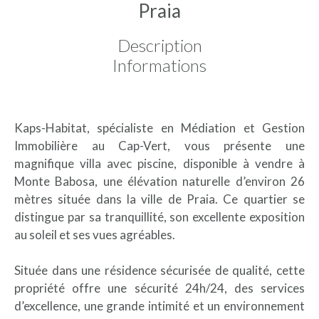
Praia
Description
Informations
Kaps-Habitat, spécialiste en Médiation et Gestion
Immobilière au Cap-Vert, vous présente une
magnifique villa avec piscine, disponible à vendre à
Monte Babosa, une élévation naturelle d’environ 26
mètres située dans la ville de Praia. Ce quartier se
distingue par sa tranquillité, son excellente exposition
au soleil et ses vues agréables.
Située dans une résidence sécurisée de qualité, cette
propriété offre une sécurité 24h/24, des services
d’excellence, une grande intimité et un environnement