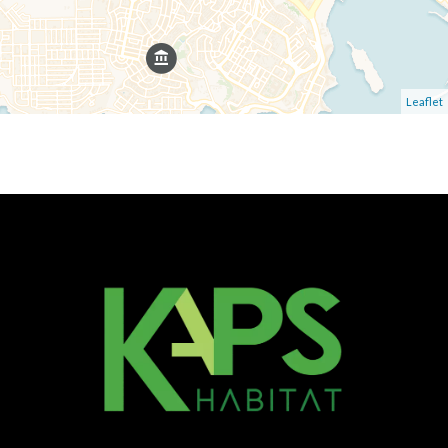
Leaflet