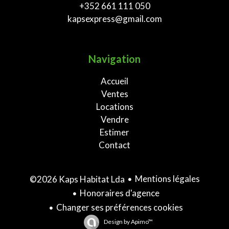
+352 661 111 050
kapsexpress@gmail.com
Navigation
Accueil
Ventes
Locations
Vendre
Estimer
Contact
Mentions légales
©2026 Kaps Habitat Lda
Honoraires d'agence
Changer ses préférences cookies
Design by
Apimo™