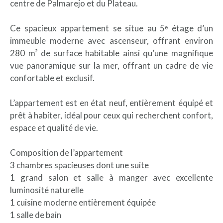
centre de Palmarejo et du Plateau.
Ce spacieux appartement se situe au 5ᵉ étage d’un
immeuble moderne avec ascenseur, offrant environ
280 m² de surface habitable ainsi qu’une magnifique
vue panoramique sur la mer, offrant un cadre de vie
confortable et exclusif.
L’appartement est en état neuf, entièrement équipé et
prêt à habiter, idéal pour ceux qui recherchent confort,
espace et qualité de vie.
Composition de l’appartement
3 chambres spacieuses dont une suite
1 grand salon et salle à manger avec excellente
luminosité naturelle
1 cuisine moderne entièrement équipée
1 salle de bain