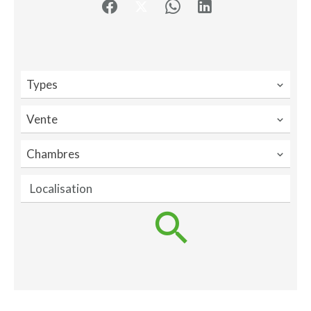
Types
Vente
Chambres
Localisation