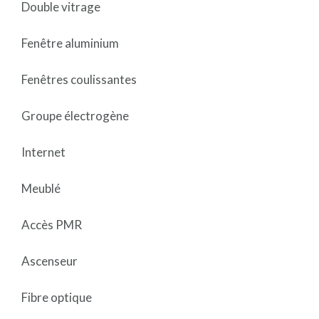
Double vitrage
Fenêtre aluminium
Fenêtres coulissantes
Groupe électrogène
Internet
Meublé
Accès PMR
Ascenseur
Fibre optique