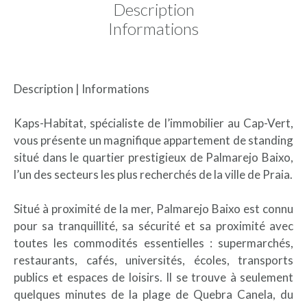
Description
Informations
Description | Informations
Kaps-Habitat, spécialiste de l’immobilier au Cap-Vert,
vous présente un magnifique appartement de standing
situé dans le quartier prestigieux de Palmarejo Baixo,
l’un des secteurs les plus recherchés de la ville de Praia.
Situé à proximité de la mer, Palmarejo Baixo est connu
pour sa tranquillité, sa sécurité et sa proximité avec
toutes les commodités essentielles : supermarchés,
restaurants, cafés, universités, écoles, transports
publics et espaces de loisirs. Il se trouve à seulement
quelques minutes de la plage de Quebra Canela, du