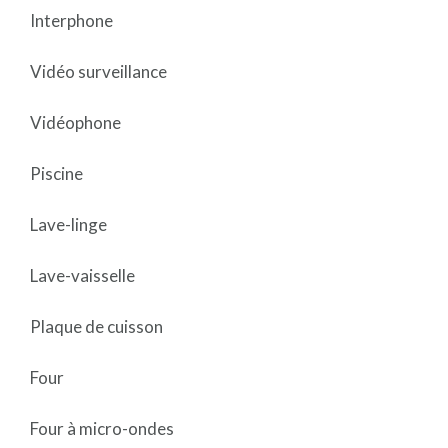
Interphone
Vidéo surveillance
Vidéophone
Piscine
Lave-linge
Lave-vaisselle
Plaque de cuisson
Four
Four à micro-ondes