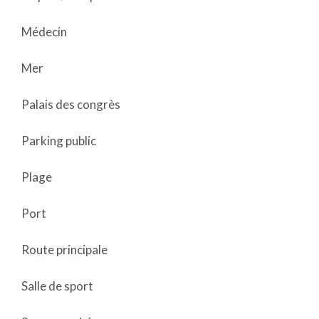
Médecin
Mer
Palais des congrès
Parking public
Plage
Port
Route principale
Salle de sport