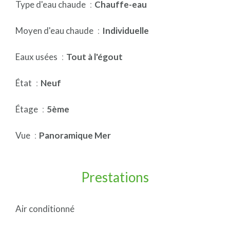
Type d'eau chaude
Chauffe-eau
Moyen d'eau chaude
Individuelle
Eaux usées
Tout à l'égout
État
Neuf
Étage
5ème
Vue
Panoramique Mer
Prestations
Air conditionné