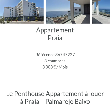
Appartement
Praia
Référence
86747227
3 chambres
3 008 € / Mois
Le Penthouse Appartement à louer
à Praia – Palmarejo Baixo