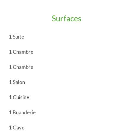
Surfaces
1 Suite
1 Chambre
1 Chambre
1 Salon
1 Cuisine
1 Buanderie
1 Cave