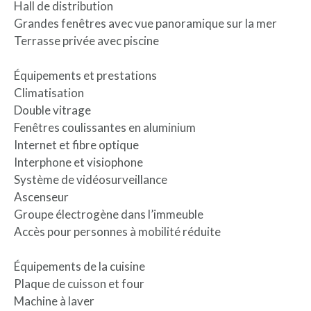
Hall de distribution
Grandes fenêtres avec vue panoramique sur la mer
Terrasse privée avec piscine
Équipements et prestations
Climatisation
Double vitrage
Fenêtres coulissantes en aluminium
Internet et fibre optique
Interphone et visiophone
Système de vidéosurveillance
Ascenseur
Groupe électrogène dans l’immeuble
Accès pour personnes à mobilité réduite
Équipements de la cuisine
Plaque de cuisson et four
Machine à laver