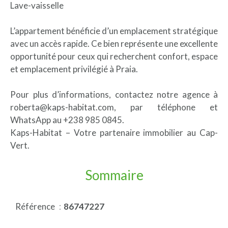
Lave-vaisselle
L’appartement bénéficie d’un emplacement stratégique
avec un accès rapide. Ce bien représente une excellente
opportunité pour ceux qui recherchent confort, espace
et emplacement privilégié à Praia.
Pour plus d’informations, contactez notre agence à
roberta@kaps-habitat.com, par téléphone et
WhatsApp au +238 985 0845.
Kaps-Habitat – Votre partenaire immobilier au Cap-
Vert.
Sommaire
Référence
86747227