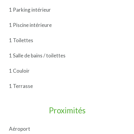
1 Parking intérieur
1 Piscine intérieure
1 Toilettes
1 Salle de bains / toilettes
1 Couloir
1 Terrasse
Proximités
Aéroport