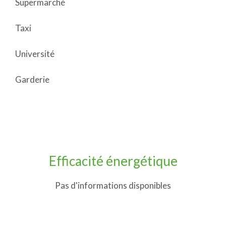
Supermarché
Taxi
Université
Garderie
Efficacité énergétique
Pas d'informations disponibles