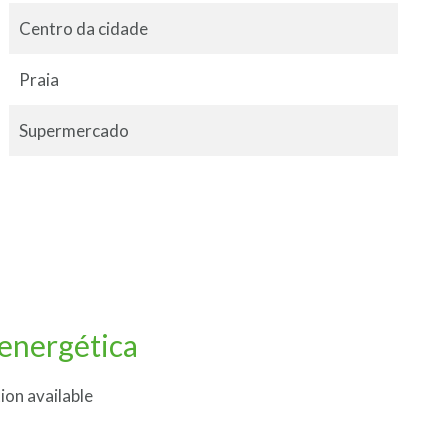
Centro da cidade
Praia
Supermercado
 energética
ion available