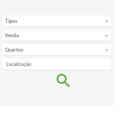
Tipos
Venda
Quartos
Localização