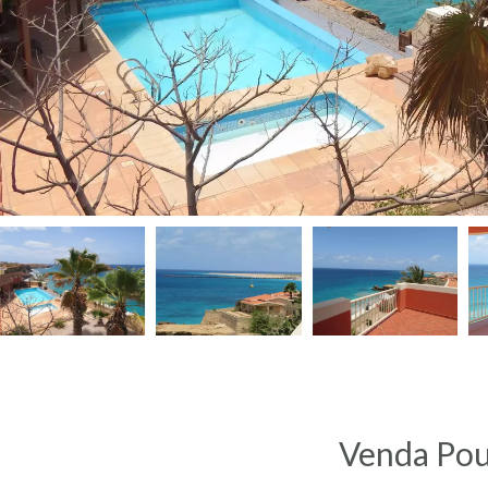
Venda Po