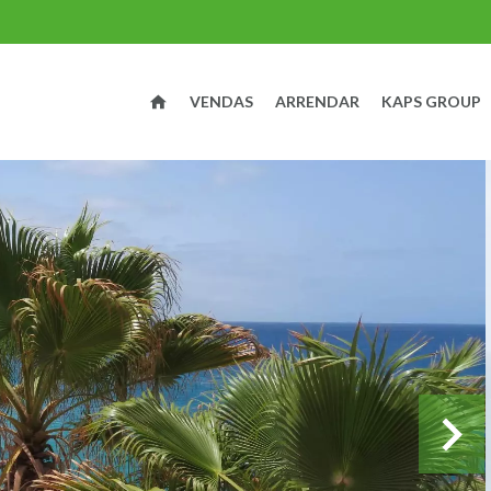
VENDAS
ARRENDAR
KAPS GROUP