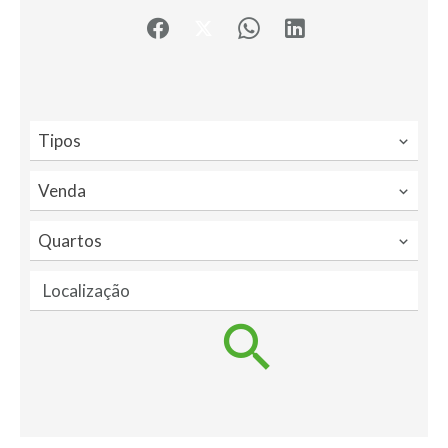
Tipos
Venda
Quartos
Localização