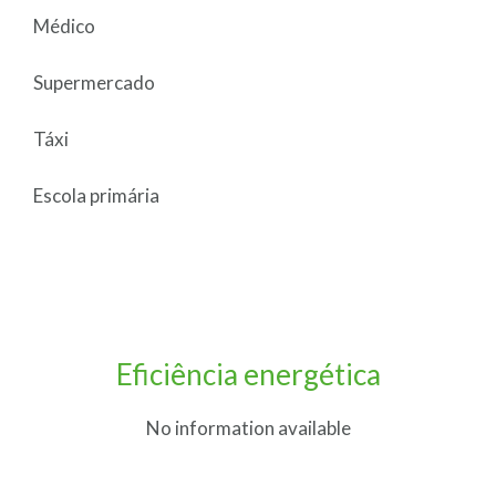
Médico
Supermercado
Táxi
Escola primária
Eficiência energética
No information available