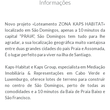
Informações
Novo projeto «Loteamento ZONA KAPS HABITAT»
localizado em São Domingos, apenas a 10 minutos da
capital "PRAIA", São Domingos tem tudo para lhe
agradar, a sua localização geográfica muito vantajosa
entre duas grandes cidades do país Praia e Assomada,
É o lugar perfeito para viver na ilha de Santiago.
Kaps-Habitat e Kaps Group, especialista em Mediação
Imobiliária & Representações em Cabo Verde e
Luxemburgo, oferece lotes de terreno para construir
no centro de São Domingos, perto de todas as
comodidades e a 10 minutos da Baía de Praia Baixo e
São Francisco.