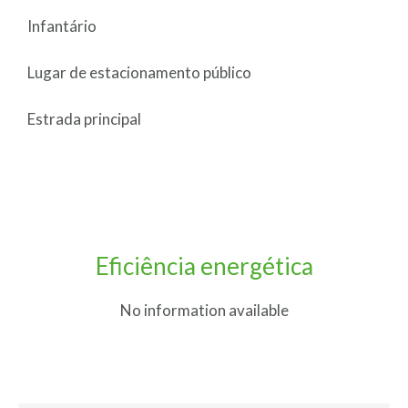
Infantário
Lugar de estacionamento público
Estrada principal
Eficiência energética
No information available