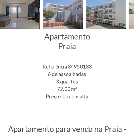
Apartamento
Praia
Referência
84950188
6 de assoalhadas
3 quartos
72.00
m²
Preço sob consulta
Apartamento para venda na Praia -