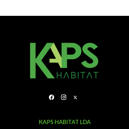
KAPS HABITAT LDA