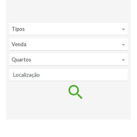
Tipos
Venda
Quartos
Localização