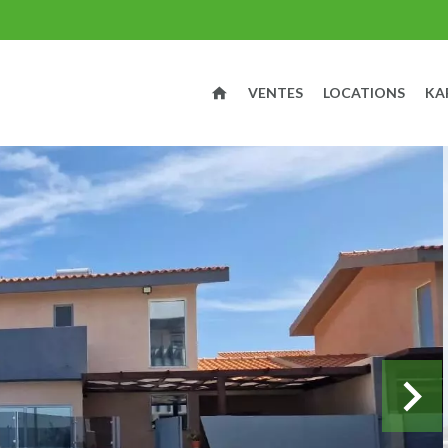
VENTES
LOCATIONS
KA