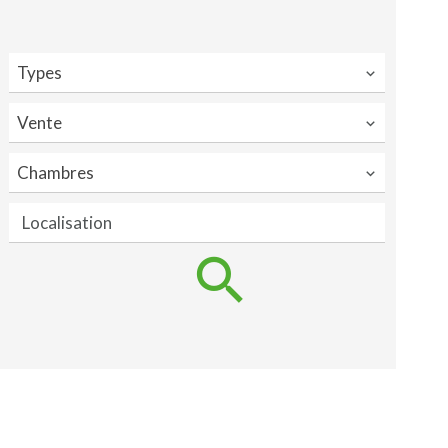
Types
Vente
Chambres
Localisation