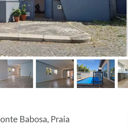
Monte Babosa, Praia