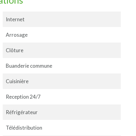
ations
Internet
Arrosage
Clôture
Buanderie commune
Cuisinière
Reception 24/7
Réfrigérateur
Télédistribution