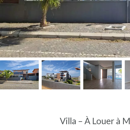
Villa – À Louer à 