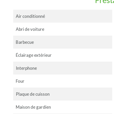
Prest
Air conditionné
Abri de voiture
Barbecue
Éclairage extérieur
Interphone
Four
Plaque de cuisson
Maison de gardien