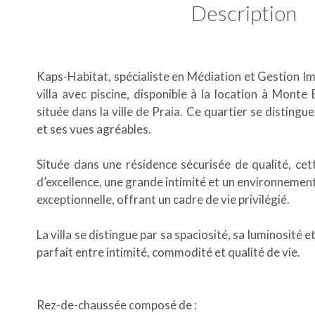
Description
Kaps-Habitat, spécialiste en Médiation et Gestion I
villa avec piscine, disponible à la location à Mont
située dans la ville de Praia. Ce quartier se distingue
et ses vues agréables.
Située dans une résidence sécurisée de qualité, cet
d’excellence, une grande intimité et un environnement
exceptionnelle, offrant un cadre de vie privilégié.
La villa se distingue par sa spaciosité, sa luminosité 
parfait entre intimité, commodité et qualité de vie.
Rez-de-chaussée composé de :